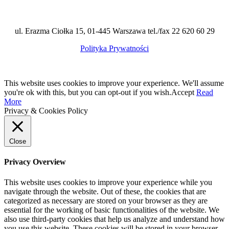
ul. Erazma Ciołka 15, 01-445 Warszawa tel./fax 22 620 60 29
Polityka Prywatności
This website uses cookies to improve your experience. We'll assume
you're ok with this, but you can opt-out if you wish.
Accept
Read
More
Privacy & Cookies Policy
Close
Privacy Overview
This website uses cookies to improve your experience while you
navigate through the website. Out of these, the cookies that are
categorized as necessary are stored on your browser as they are
essential for the working of basic functionalities of the website. We
also use third-party cookies that help us analyze and understand how
you use this website. These cookies will be stored in your browser