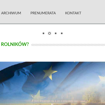
 Kwartalnik
ARCHIWUM
PRENUMERATA
KONTAKT