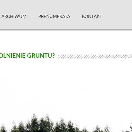
 Kwartalnik
ARCHIWUM
PRENUMERATA
KONTAKT