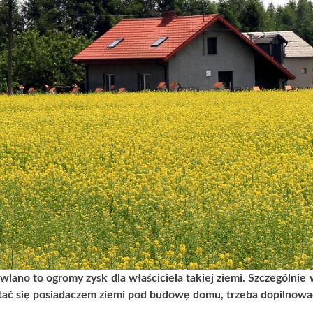
OLNIENIE GRUNTU?