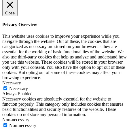
Close
Privacy Overview
This website uses cookies to improve your experience while you
navigate through the website. Out of these, the cookies that are
categorized as necessary are stored on your browser as they are
essential for the working of basic functionalities of the website. We
also use third-party cookies that help us analyze and understand how
you use this website. These cookies will be stored in your browser
only with your consent. You also have the option to opt-out of these
cookies. But opting out of some of these cookies may affect your
browsing experience.
Necessary
Necessary
Always Enabled
Necessary cookies are absolutely essential for the website to
function properly. This category only includes cookies that ensures
basic functionalities and security features of the website. These
cookies do not store any personal information.
Non-necessary
Non-necessary