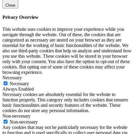
Close
Privacy Overview
This website uses cookies to improve your experience while you
navigate through the website. Out of these, the cookies that are
categorized as necessary are stored on your browser as they are
essential for the working of basic functionalities of the website. We
also use third-party cookies that help us analyze and understand how
you use this website. These cookies will be stored in your browser
only with your consent. You also have the option to opt-out of these
cookies. But opting out of some of these cookies may affect your
browsing experience.
Necessary
Necessary
Always Enabled
Necessary cookies are absolutely essential for the website to
function properly. This category only includes cookies that ensures
basic functionalities and security features of the website. These
cookies do not store any personal information.
Non-necessary
Non-necessary
Any cookies that may not be particularly necessary for the website
to function and is used specifically to collect user personal data via