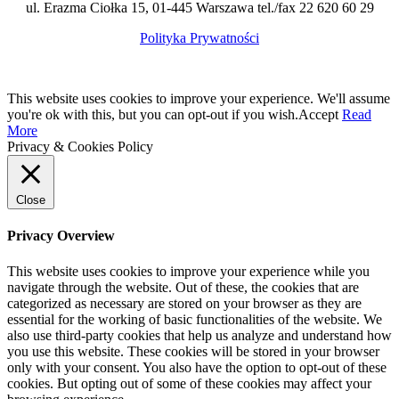
ul. Erazma Ciołka 15, 01-445 Warszawa tel./fax 22 620 60 29
Polityka Prywatności
This website uses cookies to improve your experience. We'll assume
you're ok with this, but you can opt-out if you wish.
Accept
Read
More
Privacy & Cookies Policy
Close
Privacy Overview
This website uses cookies to improve your experience while you
navigate through the website. Out of these, the cookies that are
categorized as necessary are stored on your browser as they are
essential for the working of basic functionalities of the website. We
also use third-party cookies that help us analyze and understand how
you use this website. These cookies will be stored in your browser
only with your consent. You also have the option to opt-out of these
cookies. But opting out of some of these cookies may affect your